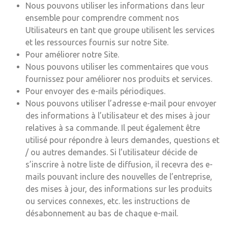
Nous pouvons utiliser les informations dans leur
ensemble pour comprendre comment nos
Utilisateurs en tant que groupe utilisent les services
et les ressources fournis sur notre Site.
Pour améliorer notre Site.
Nous pouvons utiliser les commentaires que vous
fournissez pour améliorer nos produits et services.
Pour envoyer des e-mails périodiques.
Nous pouvons utiliser l’adresse e-mail pour envoyer
des informations à l’utilisateur et des mises à jour
relatives à sa commande. Il peut également être
utilisé pour répondre à leurs demandes, questions et
/ ou autres demandes. Si l’utilisateur décide de
s’inscrire à notre liste de diffusion, il recevra des e-
mails pouvant inclure des nouvelles de l’entreprise,
des mises à jour, des informations sur les produits
ou services connexes, etc. les instructions de
désabonnement au bas de chaque e-mail.