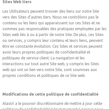
Sites Web tiers
Les Utilisateurs peuvent trouver des liens sur notre Site
vers des Sites d’autres tiers. Nous ne contrôlons pas le
contenu ou les liens qui apparaissent sur ces Sites et ne
sommes pas responsables des pratiques employées par les
Sites web liés à ou à partir de notre Site. De plus, ces Sites
ou services, y compris leur contenu et leurs liens, peuvent
être en constante évolution. Ces Sites et services peuvent
avoir leurs propres politiques de confidentialité et
politiques de service client. La navigation et les
interactions sur tout autre Site web, y compris les Sites
web qui ont un lien vers notre Site, sont soumises aux
propres conditions et politiques de ce Site web.
Modifications de cette politique de confidentialité
Alastri a le pouvoir discrétionnaire de mettre à jour cette