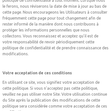
politique de confidentialité à tout moment. Lorsque nous
le ferons, nous réviserons la date de mise à jour au bas de
cette page. Nous encourageons les Utilisateurs à consulter
fréquemment cette page pour tout changement afin de
rester informé de la manière dont nous contribuons à
protéger les informations personnelles que nous
collectons. Vous reconnaissez et acceptez qu’il est de
votre responsabilité de revoir périodiquement cette
politique de confidentialité et de prendre connaissance des
modifications.
Votre acceptation de ces conditions
En utilisant ce site, vous signifiez votre acceptation de
cette politique. Si vous n’acceptez pas cette politique,
veuillez ne pas utiliser notre Site. Votre utilisation continue
du Site après la publication des modifications de cette
politique sera considérée comme votre acceptation de ces