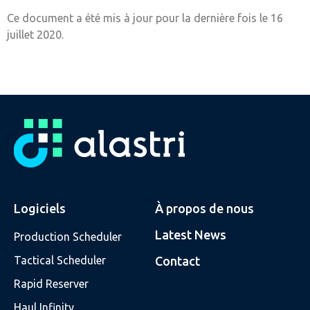
Ce document a été mis à jour pour la dernière fois le 16
juillet 2020.
Logiciels
À propos de nous
Latest News
Production Scheduler
Tactical Scheduler
Contact
Rapid Reserver
Haul Infinity