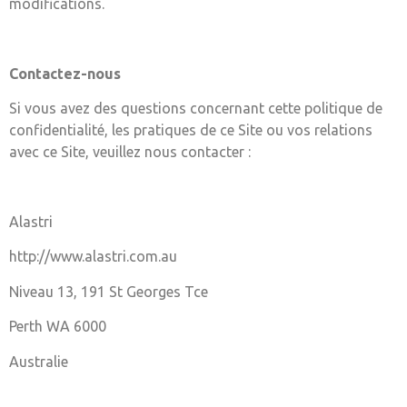
modifications.
Contactez-nous
Si vous avez des questions concernant cette politique de
confidentialité, les pratiques de ce Site ou vos relations
avec ce Site, veuillez nous contacter :
Alastri
http://www.alastri.com.au
Niveau 13, 191 St Georges Tce
Perth WA 6000
Australie