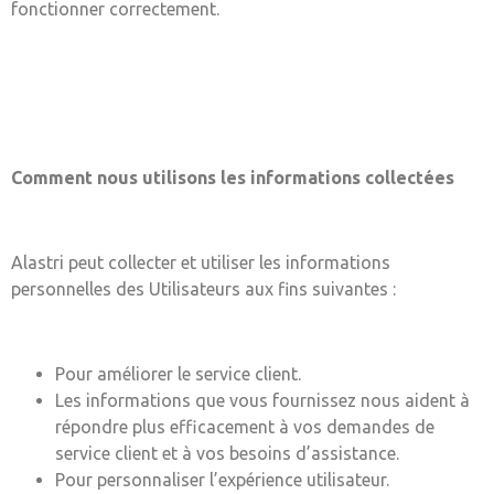
fonctionner correctement.
Comment nous utilisons les informations collectées
Alastri peut collecter et utiliser les informations
personnelles des Utilisateurs aux fins suivantes :
Pour améliorer le service client.
Les informations que vous fournissez nous aident à
répondre plus efficacement à vos demandes de
service client et à vos besoins d’assistance.
Pour personnaliser l’expérience utilisateur.