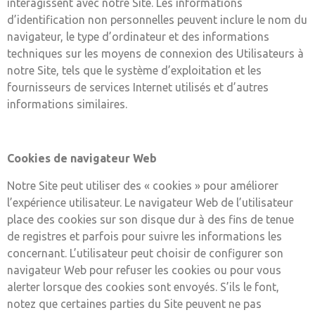
interagissent avec notre Site. Les informations
d’identification non personnelles peuvent inclure le nom du
navigateur, le type d’ordinateur et des informations
techniques sur les moyens de connexion des Utilisateurs à
notre Site, tels que le système d’exploitation et les
fournisseurs de services Internet utilisés et d’autres
informations similaires.
Cookies de navigateur Web
Notre Site peut utiliser des « cookies » pour améliorer
l’expérience utilisateur. Le navigateur Web de l’utilisateur
place des cookies sur son disque dur à des fins de tenue
de registres et parfois pour suivre les informations les
concernant. L’utilisateur peut choisir de configurer son
navigateur Web pour refuser les cookies ou pour vous
alerter lorsque des cookies sont envoyés. S’ils le font,
notez que certaines parties du Site peuvent ne pas