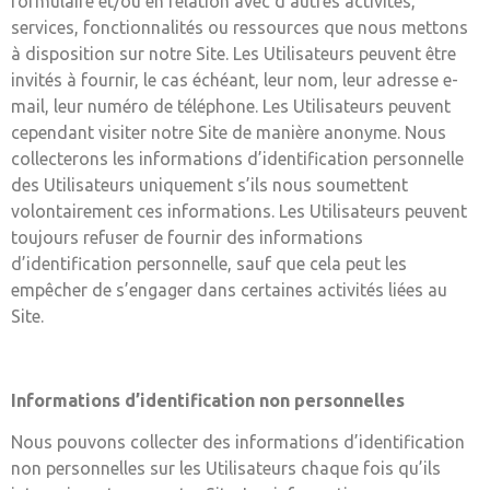
formulaire et/ou en relation avec d’autres activités,
services, fonctionnalités ou ressources que nous mettons
à disposition sur notre Site. Les Utilisateurs peuvent être
invités à fournir, le cas échéant, leur nom, leur adresse e-
mail, leur numéro de téléphone. Les Utilisateurs peuvent
cependant visiter notre Site de manière anonyme. Nous
collecterons les informations d’identification personnelle
des Utilisateurs uniquement s’ils nous soumettent
volontairement ces informations. Les Utilisateurs peuvent
toujours refuser de fournir des informations
d’identification personnelle, sauf que cela peut les
empêcher de s’engager dans certaines activités liées au
Site.
Informations d’identification non personnelles
Nous pouvons collecter des informations d’identification
non personnelles sur les Utilisateurs chaque fois qu’ils