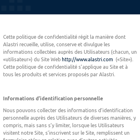
Cette politique de confidentialité régit la manière dont
Alastri recueille, utilise, conserve et divulgue les
informations collectées auprès des Utilisateurs (chacun, un
«utilisateur») du Site Web
http://www.alastri.com
(«Site»).
Cette politique de confidentialité s’applique au Site et à
tous les produits et services proposés par Alastri.
Informations d’identification personnelle
Nous pouvons collecter des informations d’identification
personnelle auprès des Utilisateurs de diverses manières, y
compris, mais sans s’y limiter, lorsque les Utilisateurs
visitent notre Site, s’inscrivent sur le Site, remplissent un