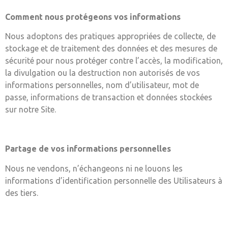
Comment nous protégeons vos informations
Nous adoptons des pratiques appropriées de collecte, de
stockage et de traitement des données et des mesures de
sécurité pour nous protéger contre l’accès, la modification,
la divulgation ou la destruction non autorisés de vos
informations personnelles, nom d’utilisateur, mot de
passe, informations de transaction et données stockées
sur notre Site.
Partage de vos informations personnelles
Nous ne vendons, n’échangeons ni ne louons les
informations d’identification personnelle des Utilisateurs à
des tiers.