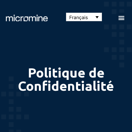
Français
Politique de
Confidentialité